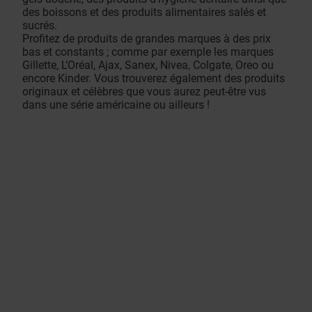
des boissons et des produits alimentaires salés et
sucrés.
Profitez de produits de grandes marques à des prix
bas et constants ; comme par exemple les marques
Gillette, L’Oréal, Ajax, Sanex, Nivea, Colgate, Oreo ou
encore Kinder. Vous trouverez également des produits
originaux et célèbres que vous aurez peut-être vus
dans une série américaine ou ailleurs !