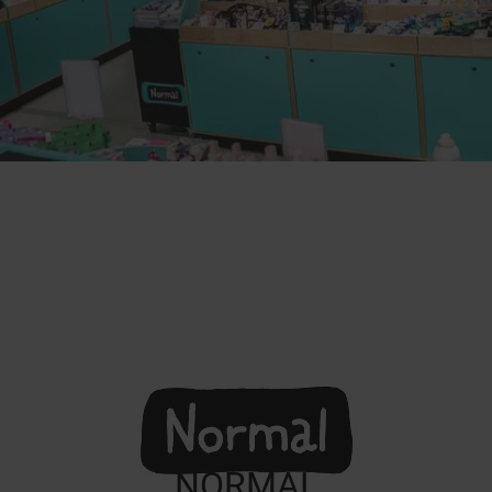
NORMAL